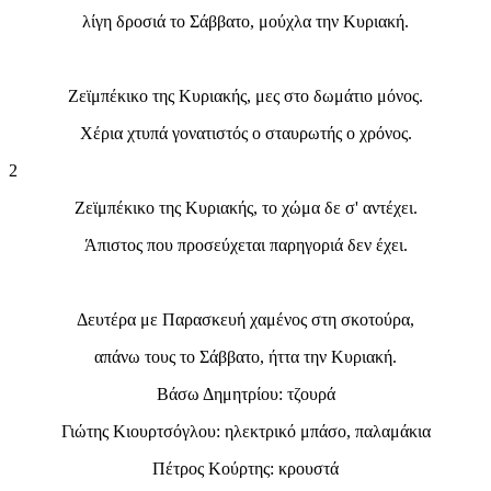
λίγη δροσιά το Σάββατο, μούχλα την Κυριακή.
Ζεϊμπέκικο της Κυριακής, μες στο δωμάτιο μόνος.
Χέρια χτυπά γονατιστός ο σταυρωτής ο χρόνος.
2
Ζεϊμπέκικο της Κυριακής, το χώμα δε σ' αντέχει.
Άπιστος που προσεύχεται παρηγοριά δεν έχει.
Δευτέρα με Παρασκευή χαμένος στη σκοτούρα,
απάνω τους το Σάββατο, ήττα την Κυριακή.
Βάσω Δημητρίου: τζουρά
Γιώτης Κιουρτσόγλου: ηλεκτρικό μπάσο, παλαμάκια
Πέτρος Κούρτης: κρουστά