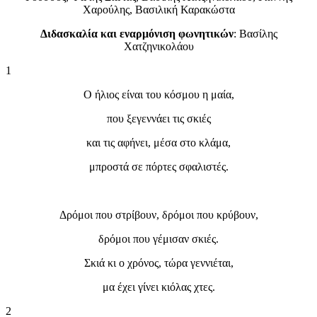
Χαρούλης, Βασιλική Καρακώστα
Διδασκαλία και εναρμόνιση φωνητικών
: Βασίλης
Χατζηνικολάου
1
Ο ήλιος είναι του κόσμου η μαία,
που ξεγεννάει τις σκιές
και τις αφήνει, μέσα στο κλάμα,
μπροστά σε πόρτες σφαλιστές.
Δρόμοι που στρίβουν, δρόμοι που κρύβουν,
δρόμοι που γέμισαν σκιές.
Σκιά κι ο χρόνος, τώρα γεννιέται,
μα έχει γίνει κιόλας χτες.
2