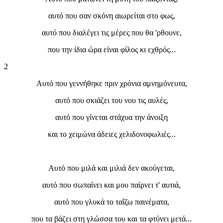
αυτό που σαν σκόνη αιωρείται στο φως,
αυτό που διαλέγει τις μέρες που θα 'ρθουνε,
που την ίδια ώρα είναι φίλος κι εχθρός...
2
Αυτό που γεννήθηκε πριν χρόνια αμνημόνευτα,
αυτό που σκιάζει του νου τις αυλές,
αυτό που γίνεται στάχυα την άνοιξη
και το χειμώνα άδειες χελιδονοφωλιές...
Αυτό που μιλά και μιλιά δεν ακούγεται,
αυτό που σωπαίνει και μου παίρνει τ' αυτιά,
αυτό που γλυκά το ταΐζω παινέματα,
που τα βάζει στη γλώσσα του και τα φτύνει μετά...