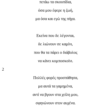
πετάω τα σκουπίδια,
όσα μου έφερε η ζωή,
μα όσα και εγώ της πήγα.
Εκείνα που δε λέγονται,
δε λιώνουν σε καμίνι,
που θα τα πάρει ο διάβολος
να κάνει κομποσκοίνι.
2
Πολλές φορές προσπάθησα,
μα αυτά τα γαμημένα,
αντί να βγουν στα χείλη μου,
σφηνώνουν στον αυχένα.