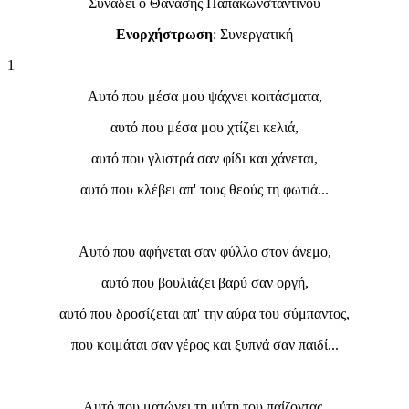
Συνάδει ο Θανάσης Παπακωνσταντίνου
Ενορχήστρωση
: Συνεργατική
1
Αυτό που μέσα μου ψάχνει κοιτάσματα,
αυτό που μέσα μου χτίζει κελιά,
αυτό που γλιστρά σαν φίδι και χάνεται,
αυτό που κλέβει απ' τους θεούς τη φωτιά...
Αυτό που αφήνεται σαν φύλλο στον άνεμο,
αυτό που βουλιάζει βαρύ σαν οργή,
αυτό που δροσίζεται απ' την αύρα του σύμπαντος,
που κοιμάται σαν γέρος και ξυπνά σαν παιδί...
Αυτό που ματώνει τη μύτη του παίζοντας,