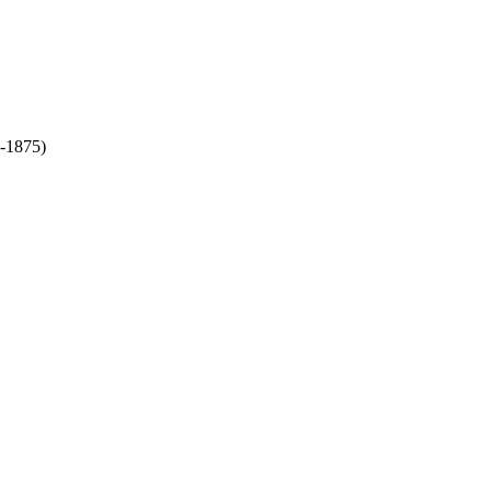
-1875)