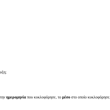
υξη;
 την
ημερομηνία
που κυκλοφόρησε, το
μέσο
στο οποίο κυκλοφόρησε, 