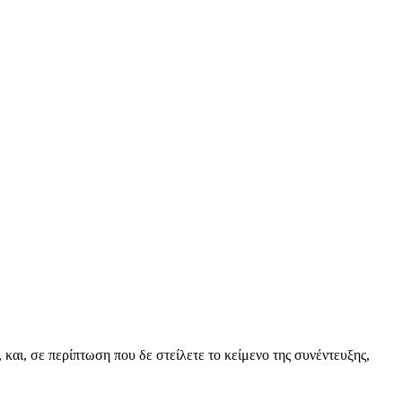
και, σε περίπτωση που δε στείλετε το κείμενο της συνέντευξης,