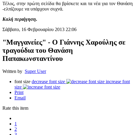
Τέλος, στην πρώτη σελίδα θα βρίσκετε και τα νέα για τον Θανάση
-ελπίζουμε να υπάρχουν συχνά.
Καλή περιήγηση
.
Σάββατο, 16 Φεβρουαρίου 2013 22:06
"Μαγγανείες" - Ο Γιάννης Χαρούλης σε
τραγούδια του Θανάση
Παπακωνσταντίνου
Written by
Super User
font size
decrease font size
increase font
size
Print
Email
Rate this item
1
2
3