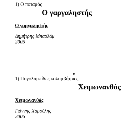
1) Ο ποταμός
Ο γαργαληστής
Ο γαργαληστής
Δημήτρης Μπασλάμ
2005
1) Πυγολαμπίδες κολυμβήτριες
Χειμωνανθός
Χειμωνανθός
Γιάννης Χαρούλης
2006