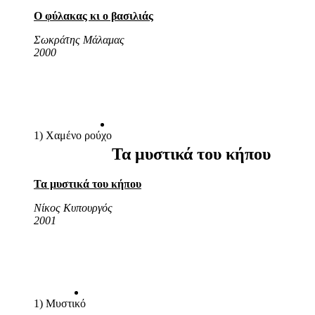
Ο φύλακας κι ο βασιλιάς
Σωκράτης Μάλαμας
2000
1) Χαμένο ρούχο
Τα μυστικά του κήπου
Τα μυστικά του κήπου
Νίκος Κυπουργός
2001
1) Μυστικό