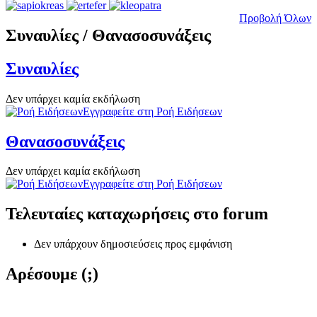
Προβολή Όλων
Συναυλίες / Θανασοσυνάξεις
Συναυλίες
Δεν υπάρχει καμία εκδήλωση
Εγγραφείτε στη Ροή Ειδήσεων
Θανασοσυνάξεις
Δεν υπάρχει καμία εκδήλωση
Εγγραφείτε στη Ροή Ειδήσεων
Τελευταίες καταχωρήσεις στο forum
Δεν υπάρχουν δημοσιεύσεις προς εμφάνιση
Αρέσουμε (;)