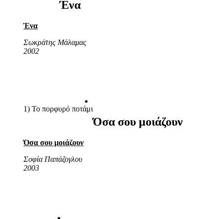
Ένα
Ένα
Σωκράτης Μάλαμας
2002
1) Το πορφυρό ποτάμι
Όσα σου μοιάζουν
Όσα σου μοιάζουν
Σοφία Παπάζογλου
2003