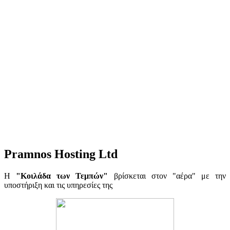
Pramnos Hosting Ltd
Η
"Κοιλάδα των Τεμπών"
βρίσκεται στον "αέρα" με την
υποστήριξη και τις υπηρεσίες της