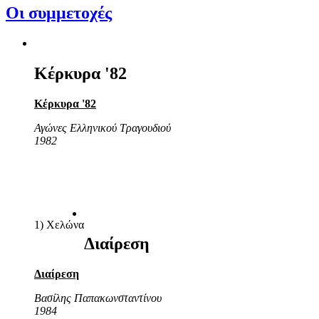
Οι συμμετοχές
Κέρκυρα '82
Κέρκυρα '82
Αγώνες Ελληνικού Τραγουδιού
1982
1) Χελώνα
Διαίρεση
Διαίρεση
Βασίλης Παπακωνσταντίνου
1984