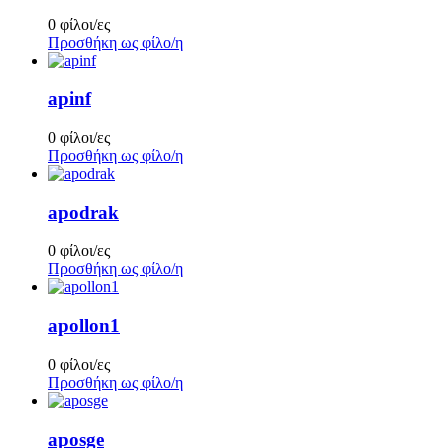
0 φίλοι/ες
Προσθήκη ως φίλο/η
apinf
0 φίλοι/ες
Προσθήκη ως φίλο/η
apodrak
0 φίλοι/ες
Προσθήκη ως φίλο/η
apollon1
0 φίλοι/ες
Προσθήκη ως φίλο/η
aposge