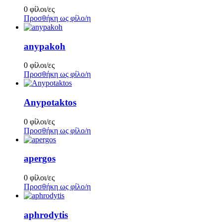
0 φίλοι/ες
Προσθήκη ως φίλο/η
anypakoh
0 φίλοι/ες
Προσθήκη ως φίλο/η
Anypotaktos
0 φίλοι/ες
Προσθήκη ως φίλο/η
apergos
0 φίλοι/ες
Προσθήκη ως φίλο/η
aphrodytis