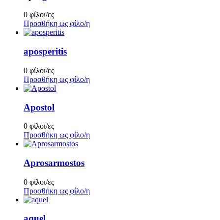
0 φίλοι/ες
Προσθήκη ως φίλο/η
aposperitis
0 φίλοι/ες
Προσθήκη ως φίλο/η
Apostol
0 φίλοι/ες
Προσθήκη ως φίλο/η
Aprosarmostos
0 φίλοι/ες
Προσθήκη ως φίλο/η
aquel