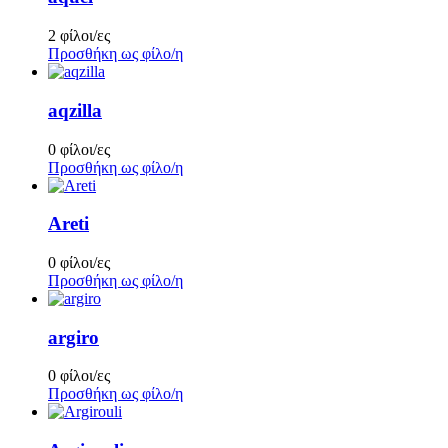
2 φίλοι/ες
Προσθήκη ως φίλο/η
aqzilla
0 φίλοι/ες
Προσθήκη ως φίλο/η
Areti
0 φίλοι/ες
Προσθήκη ως φίλο/η
argiro
0 φίλοι/ες
Προσθήκη ως φίλο/η