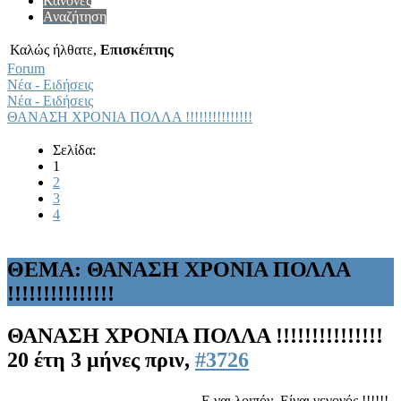
Κανόνες
Αναζήτηση
Καλώς ήλθατε,
Επισκέπτης
Forum
Νέα - Ειδήσεις
Νέα - Ειδήσεις
ΘΑΝΑΣΗ ΧΡΟΝΙΑ ΠΟΛΛΑ !!!!!!!!!!!!!!!
Σελίδα:
1
2
3
4
ΘΕΜΑ: ΘΑΝΑΣΗ ΧΡΟΝΙΑ ΠΟΛΛΑ
!!!!!!!!!!!!!!!
ΘΑΝΑΣΗ ΧΡΟΝΙΑ ΠΟΛΛΑ !!!!!!!!!!!!!!!
20 έτη 3 μήνες πριν,
#3726
Ε ναι λοιπόν. Είναι γεγονός !!!!!!