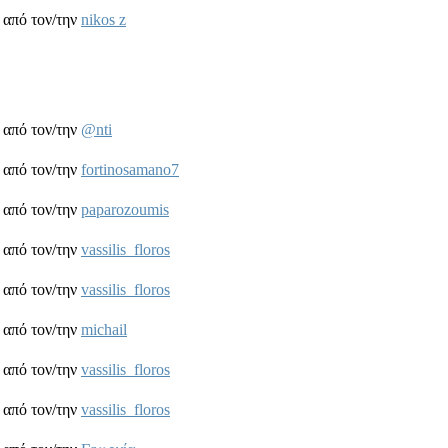
από τον/την
nikos z
από τον/την
@nti
από τον/την
fortinosamano7
από τον/την
paparozoumis
από τον/την
vassilis_floros
από τον/την
vassilis_floros
από τον/την
michail
από τον/την
vassilis_floros
από τον/την
vassilis_floros