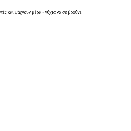
τές και ψάχνουν μέρα - νύχτα να σε βρούνε