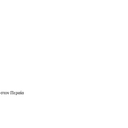
 στον Περαία