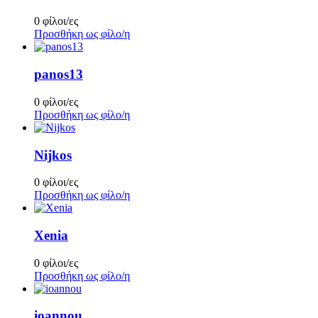
0 φίλοι/ες
Προσθήκη ως φίλο/η
panos13
0 φίλοι/ες
Προσθήκη ως φίλο/η
Nijkos
0 φίλοι/ες
Προσθήκη ως φίλο/η
Xenia
0 φίλοι/ες
Προσθήκη ως φίλο/η
ioannou