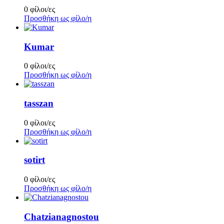
0 φίλοι/ες
Προσθήκη ως φίλο/η
Kumar
0 φίλοι/ες
Προσθήκη ως φίλο/η
tasszan
0 φίλοι/ες
Προσθήκη ως φίλο/η
sotirt
0 φίλοι/ες
Προσθήκη ως φίλο/η
Chatzianagnostou