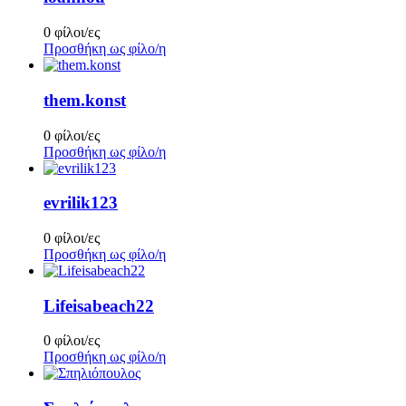
0 φίλοι/ες
Προσθήκη ως φίλο/η
them.konst
0 φίλοι/ες
Προσθήκη ως φίλο/η
evrilik123
0 φίλοι/ες
Προσθήκη ως φίλο/η
Lifeisabeach22
0 φίλοι/ες
Προσθήκη ως φίλο/η