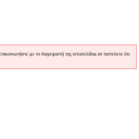
ικοινωνήστε με το διαχειριστή της ιστοσελίδας αν πιστεύετε ότι