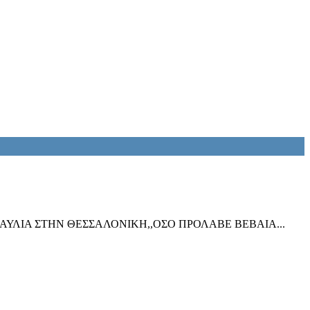
ΝΑΥΛΙΑ ΣΤΗΝ ΘΕΣΣΑΛΟΝΙΚΗ,,ΟΣΟ ΠΡΟΛΑΒΕ ΒΕΒΑΙΑ...