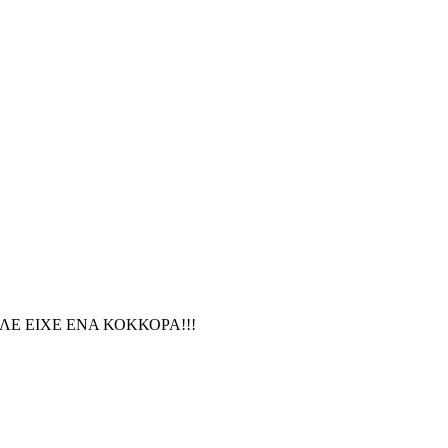
ΛΕ ΕΙΧΕ ΕΝΑ ΚΟΚΚΟΡΑ!!!