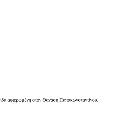
ελίδα αφιερωμένη στον Θανάση Παπακωνσταντίνου.