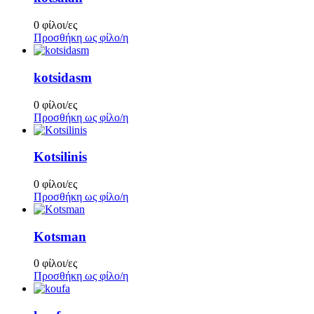
0 φίλοι/ες
Προσθήκη ως φίλο/η
kotsidasm
0 φίλοι/ες
Προσθήκη ως φίλο/η
Kotsilinis
0 φίλοι/ες
Προσθήκη ως φίλο/η
Kotsman
0 φίλοι/ες
Προσθήκη ως φίλο/η