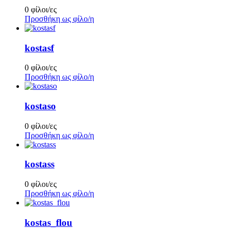
0 φίλοι/ες
Προσθήκη ως φίλο/η
kostasf
0 φίλοι/ες
Προσθήκη ως φίλο/η
kostaso
0 φίλοι/ες
Προσθήκη ως φίλο/η
kostass
0 φίλοι/ες
Προσθήκη ως φίλο/η
kostas_flou