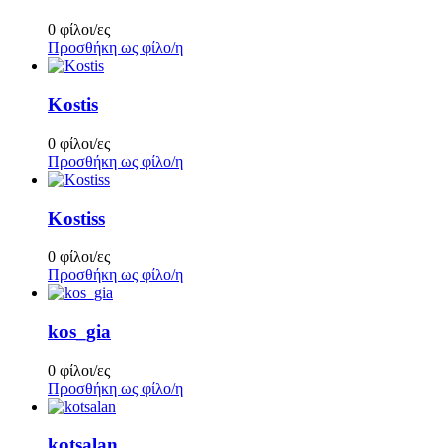
0 φίλοι/ες
Προσθήκη ως φίλο/η
Kostis
0 φίλοι/ες
Προσθήκη ως φίλο/η
Kostiss
0 φίλοι/ες
Προσθήκη ως φίλο/η
kos_gia
0 φίλοι/ες
Προσθήκη ως φίλο/η
kotsalan