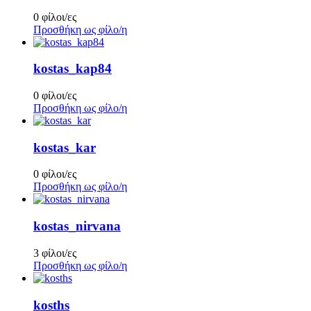
0 φίλοι/ες
Προσθήκη ως φίλο/η
kostas_kap84
0 φίλοι/ες
Προσθήκη ως φίλο/η
kostas_kar
0 φίλοι/ες
Προσθήκη ως φίλο/η
kostas_nirvana
3 φίλοι/ες
Προσθήκη ως φίλο/η
kosths