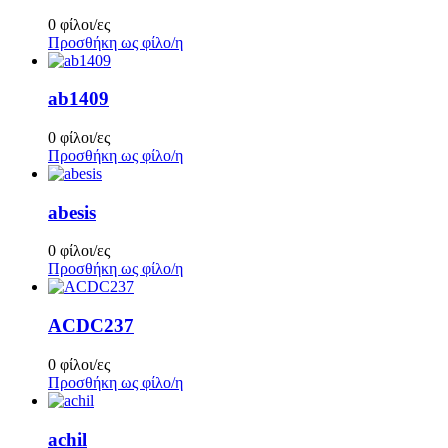
0 φίλοι/ες
Προσθήκη ως φίλο/η
ab1409
0 φίλοι/ες
Προσθήκη ως φίλο/η
abesis
0 φίλοι/ες
Προσθήκη ως φίλο/η
ACDC237
0 φίλοι/ες
Προσθήκη ως φίλο/η
achil