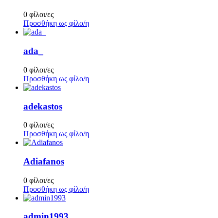
0 φίλοι/ες
Προσθήκη ως φίλο/η
ada_
0 φίλοι/ες
Προσθήκη ως φίλο/η
adekastos
0 φίλοι/ες
Προσθήκη ως φίλο/η
Adiafanos
0 φίλοι/ες
Προσθήκη ως φίλο/η
admin1993