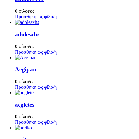
0 φίλοι/ες
Προσθήκη ως φίλο/η
adolesxhs
0 φίλοι/ες
Προσθήκη ως φίλο/η
Aegipan
0 φίλοι/ες
Προσθήκη ως φίλο/η
aegletes
0 φίλοι/ες
Προσθήκη ως φίλο/η