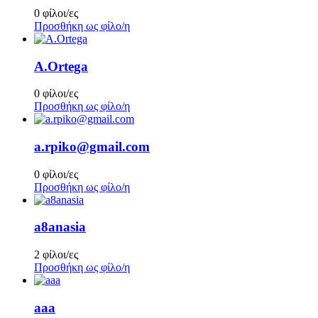
0 φίλοι/ες
Προσθήκη ως φίλο/η
A.Ortega
0 φίλοι/ες
Προσθήκη ως φίλο/η
a.rpiko@gmail.com
0 φίλοι/ες
Προσθήκη ως φίλο/η
a8anasia
2 φίλοι/ες
Προσθήκη ως φίλο/η
aaa