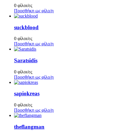
0 φίλοι/ες
Προσθήκη ως φίλο/η
suckblood
0 φίλοι/ες
Προσθήκη ως φίλο/η
Saratsidis
0 φίλοι/ες
Προσθήκη ως φίλο/η
sapiokreas
0 φίλοι/ες
Προσθήκη ως φίλο/η
theflangman