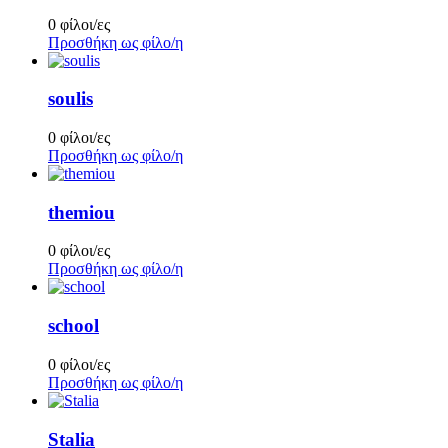
0 φίλοι/ες
Προσθήκη ως φίλο/η
soulis
0 φίλοι/ες
Προσθήκη ως φίλο/η
themiou
0 φίλοι/ες
Προσθήκη ως φίλο/η
school
0 φίλοι/ες
Προσθήκη ως φίλο/η
Stalia