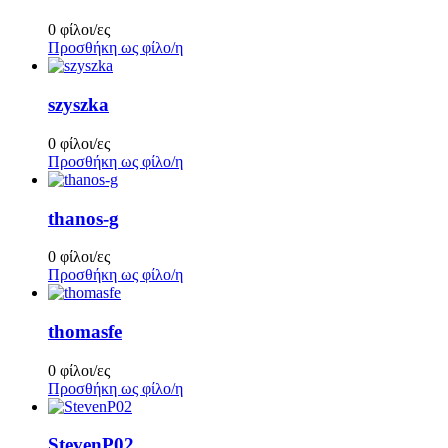
0 φίλοι/ες
Προσθήκη ως φίλο/η
szyszka
0 φίλοι/ες
Προσθήκη ως φίλο/η
thanos-g
0 φίλοι/ες
Προσθήκη ως φίλο/η
thomasfe
0 φίλοι/ες
Προσθήκη ως φίλο/η
StevenP02