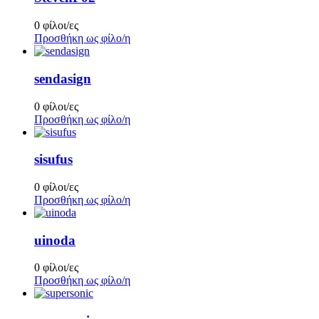
0 φίλοι/ες
Προσθήκη ως φίλο/η
sendasign
0 φίλοι/ες
Προσθήκη ως φίλο/η
sisufus
0 φίλοι/ες
Προσθήκη ως φίλο/η
uinoda
0 φίλοι/ες
Προσθήκη ως φίλο/η