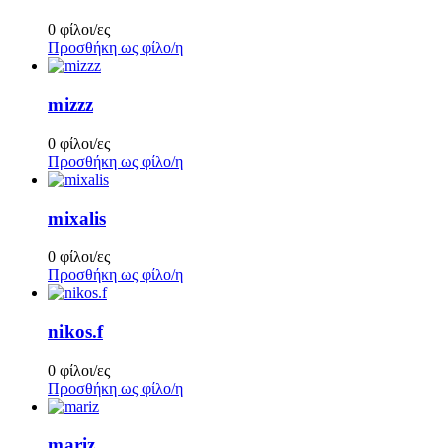
0 φίλοι/ες
Προσθήκη ως φίλο/η
mizzz
0 φίλοι/ες
Προσθήκη ως φίλο/η
mixalis
0 φίλοι/ες
Προσθήκη ως φίλο/η
nikos.f
0 φίλοι/ες
Προσθήκη ως φίλο/η
mariz