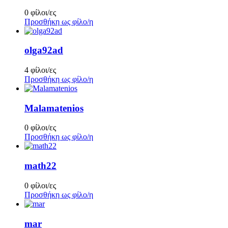
0 φίλοι/ες
Προσθήκη ως φίλο/η
olga92ad
4 φίλοι/ες
Προσθήκη ως φίλο/η
Malamatenios
0 φίλοι/ες
Προσθήκη ως φίλο/η
math22
0 φίλοι/ες
Προσθήκη ως φίλο/η
mar