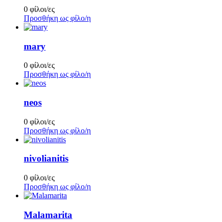
0 φίλοι/ες
Προσθήκη ως φίλο/η
mary
0 φίλοι/ες
Προσθήκη ως φίλο/η
neos
0 φίλοι/ες
Προσθήκη ως φίλο/η
nivolianitis
0 φίλοι/ες
Προσθήκη ως φίλο/η
Malamarita