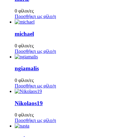
0 φίλοι/ες
Προσθήκη ως φίλο/η
michael
0 φίλοι/ες
Προσθήκη ως φίλο/η
ngiamalis
0 φίλοι/ες
Προσθήκη ως φίλο/η
Nikolaos19
0 φίλοι/ες
Προσθήκη ως φίλο/η