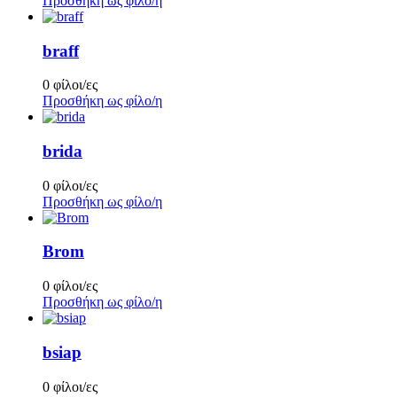
Προσθήκη ως φίλο/η
braff
0 φίλοι/ες
Προσθήκη ως φίλο/η
brida
0 φίλοι/ες
Προσθήκη ως φίλο/η
Brom
0 φίλοι/ες
Προσθήκη ως φίλο/η
bsiap
0 φίλοι/ες